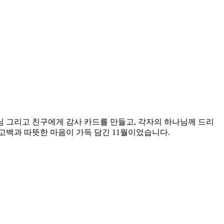
님 그리고 친구에게
감사 카드를 만들고
, 각자의
하나님께 드리
고백과 따뜻한 마음이 가득 담긴 11월이었습니다.