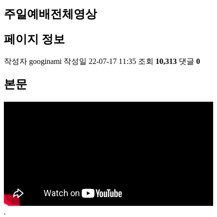
주일예배전체영상
페이지 정보
작성자
googinami
작성일
22-07-17 11:35
조회
10,313
댓글
0
본문
.